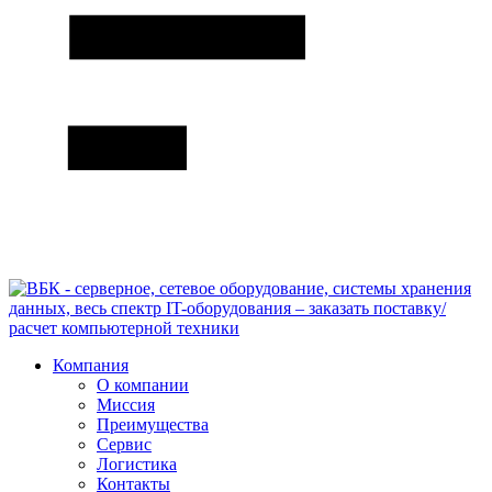
Компания
О компании
Миссия
Преимущества
Сервис
Логистика
Контакты