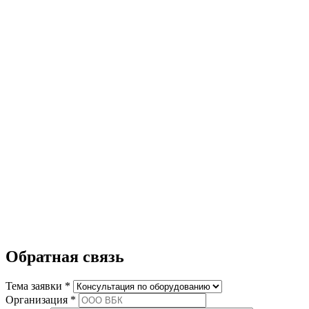
Обратная связь
Тема заявки *
Организация *