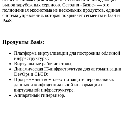
рынок зарубежных сервисов. Сегодня «Базис» — это
полноценная экосистема из нескольких продуктов, единая
система управления, которая покрывает сегменты и IaaS и
PaaS.
Продукты Basis:
Платформа виртуализации для построения облачной
инфраструктуры;
Виртуальные рабочие столы;
Динамическая IT-инфраструктура для автоматизации
DevOps и CI/CD;
Программный комплекс по защите персональных
данных и конфиденциальной информации в
виртуальной инфраструктуре;
Аппаратный гипервизор.