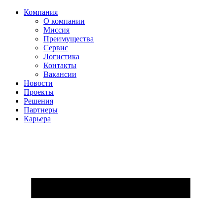
Компания
О компании
Миссия
Преимущества
Сервис
Логистика
Контакты
Вакансии
Новости
Проекты
Решения
Партнеры
Карьера