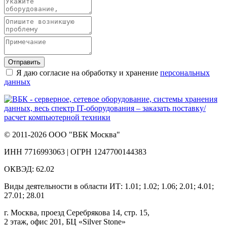
Отправить
Я даю согласие на обработку и хранение
персональных
данных
© 2011-2026 ООО "ВБК Москва"
ИНН 7716993063 | ОГРН 1247700144383
ОКВЭД: 62.02
Виды деятельности в области ИТ: 1.01; 1.02; 1.06; 2.01; 4.01;
27.01; 28.01
г. Москва, проезд Серебрякова 14, стр. 15,
2 этаж, офис 201, БЦ «Silver Stone»