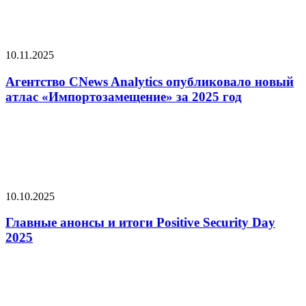
10.11.2025
Агентство CNews Analytics опубликовало новый
атлас «Импортозамещение» за 2025 год
10.10.2025
Главные анонсы и итоги Positive Security Day
2025