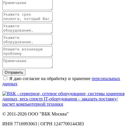
Отправить
Я даю согласие на обработку и хранение
персональных
данных
© 2011-2026 ООО "ВБК Москва"
ИНН 7716993063 | ОГРН 1247700144383