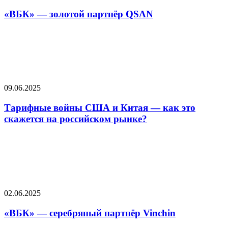
«ВБК» — золотой партнёр QSAN
09.06.2025
Тарифные войны США и Китая — как это
скажется на российском рынке?
02.06.2025
«ВБК» — серебряный партнёр Vinchin