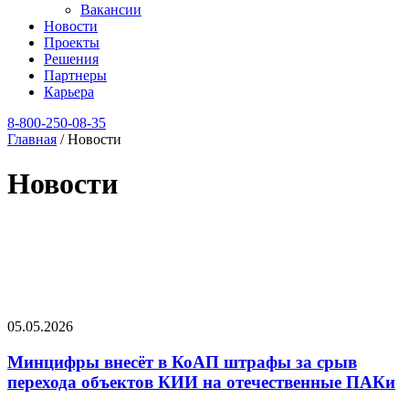
Вакансии
Новости
Проекты
Решения
Партнеры
Карьера
8‑800‑250‑08‑35
Главная
/
Новости
Новости
05.05.2026
Минцифры внесёт в КоАП штрафы за срыв
перехода объектов КИИ на отечественные ПАКи