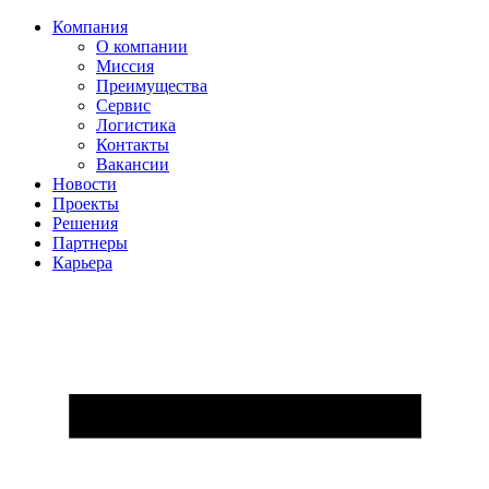
Компания
О компании
Миссия
Преимущества
Сервис
Логистика
Контакты
Вакансии
Новости
Проекты
Решения
Партнеры
Карьера