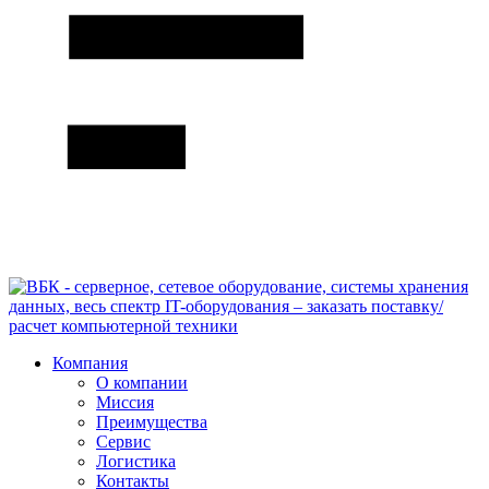
Компания
О компании
Миссия
Преимущества
Сервис
Логистика
Контакты