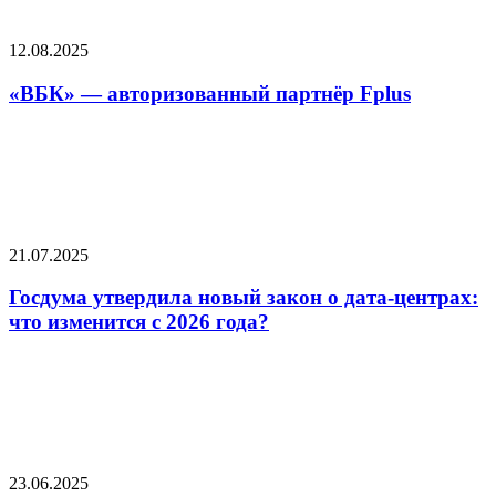
12.08.2025
«ВБК» — авторизованный партнёр Fplus
21.07.2025
Госдума утвердила новый закон о дата-центрах:
что изменится с 2026 года?
23.06.2025