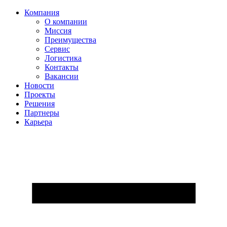
Компания
О компании
Миссия
Преимущества
Сервис
Логистика
Контакты
Вакансии
Новости
Проекты
Решения
Партнеры
Карьера