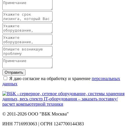
Отправить
Я даю согласие на обработку и хранение
персональных
данных
© 2011-2026 ООО "ВБК Москва"
ИНН 7716993063 | ОГРН 1247700144383