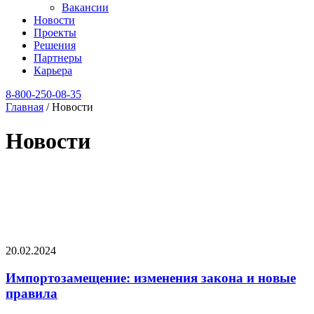
Вакансии
Новости
Проекты
Решения
Партнеры
Карьера
8‑800‑250‑08‑35
Главная
/
Новости
Новости
20.02.2024
Импортозамещение: изменения закона и новые
правила