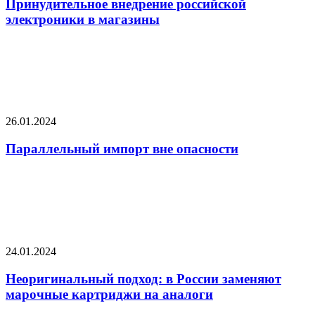
Принудительное внедрение российской
электроники в магазины
26.01.2024
Параллельный импорт вне опасности
24.01.2024
Неоригинальный подход: в России заменяют
марочные картриджи на аналоги