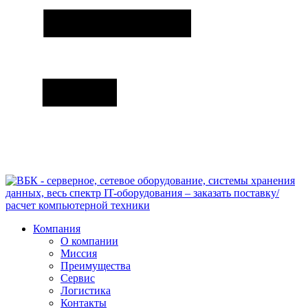
Компания
О компании
Миссия
Преимущества
Сервис
Логистика
Контакты