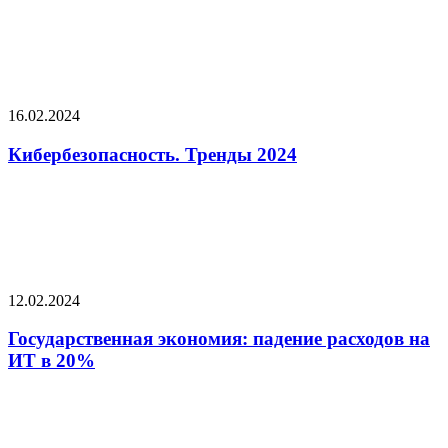
16.02.2024
Кибербезопасность. Тренды 2024
12.02.2024
Государственная экономия: падение расходов на
ИТ в 20%