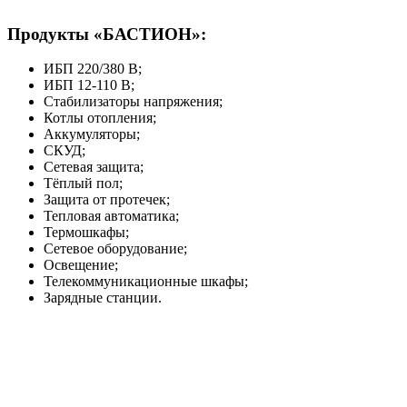
Продукты «БАСТИОН»:
ИБП 220/380 В;
ИБП 12-110 В;
Стабилизаторы напряжения;
Котлы отопления;
Аккумуляторы;
СКУД;
Сетевая защита;
Тёплый пол;
Защита от протечек;
Тепловая автоматика;
Термошкафы;
Сетевое оборудование;
Освещение;
Телекоммуникационные шкафы;
Зарядные станции.