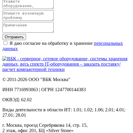
Отправить
Я даю согласие на обработку и хранение
персональных
данных
© 2011-2026 ООО "ВБК Москва"
ИНН 7716993063 | ОГРН 1247700144383
ОКВЭД: 62.02
Виды деятельности в области ИТ: 1.01; 1.02; 1.06; 2.01; 4.01;
27.01; 28.01
г. Москва, проезд Серебрякова 14, стр. 15,
2 этаж, офис 201, БЦ «Silver Stone»