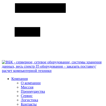
Компания
О компании
Миссия
Преимущества
Сервис
Логистика
Контакты