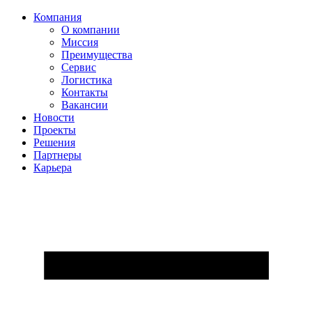
Компания
О компании
Миссия
Преимущества
Сервис
Логистика
Контакты
Вакансии
Новости
Проекты
Решения
Партнеры
Карьера