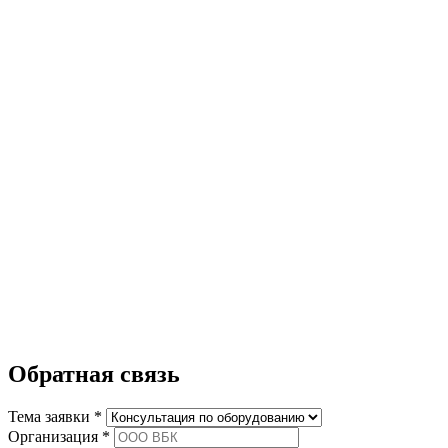
Обратная связь
Тема заявки *
Организация *