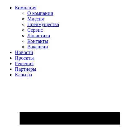
Компания
О компании
Миссия
Преимущества
Сервис
Логистика
Контакты
Вакансии
Новости
Проекты
Решения
Партнеры
Карьера