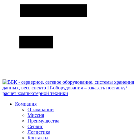
Компания
О компании
Миссия
Преимущества
Сервис
Логистика
Контакты