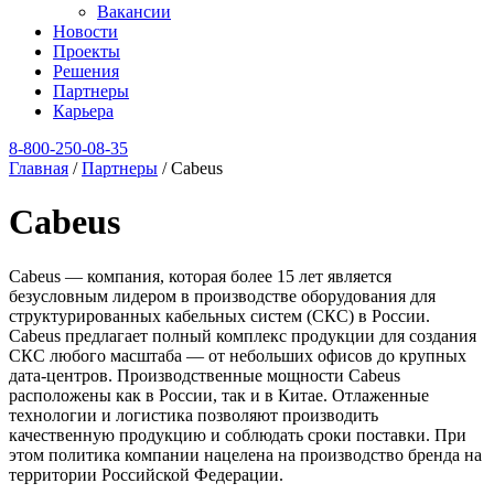
Вакансии
Новости
Проекты
Решения
Партнеры
Карьера
8‑800‑250‑08‑35
Главная
/
Партнеры
/
Cabeus
Cabeus
Cabeus — компания, которая более 15 лет является
безусловным лидером в производстве оборудования для
структурированных кабельных систем (СКС) в России.
Cabeus предлагает полный комплекс продукции для создания
СКС любого масштаба — от небольших офисов до крупных
дата-центров. Производственные мощности Cabeus
расположены как в России, так и в Китае. Отлаженные
технологии и логистика позволяют производить
качественную продукцию и соблюдать сроки поставки. При
этом политика компании нацелена на производство бренда на
территории Российской Федерации.