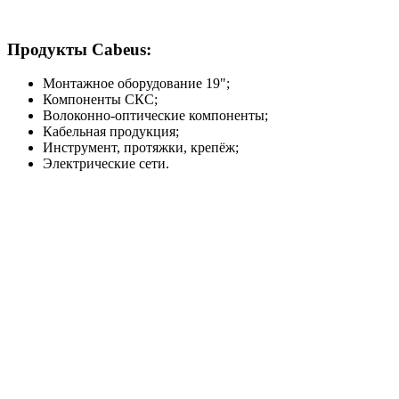
Продукты Cabeus:
Монтажное оборудование 19";
Компоненты СКС;
Волоконно-оптические компоненты;
Кабельная продукция;
Инструмент, протяжки, крепёж;
Электрические сети.