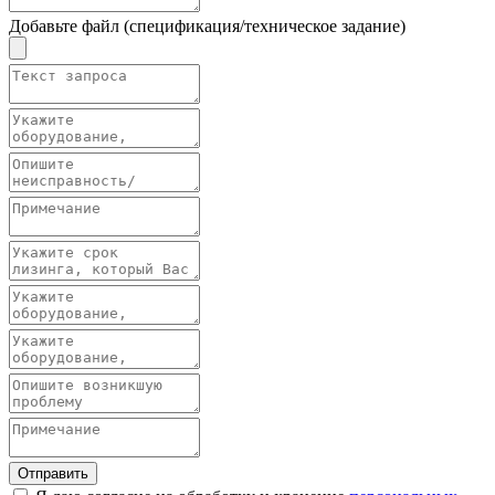
Добавьте файл (спецификация/техническое задание)
Отправить