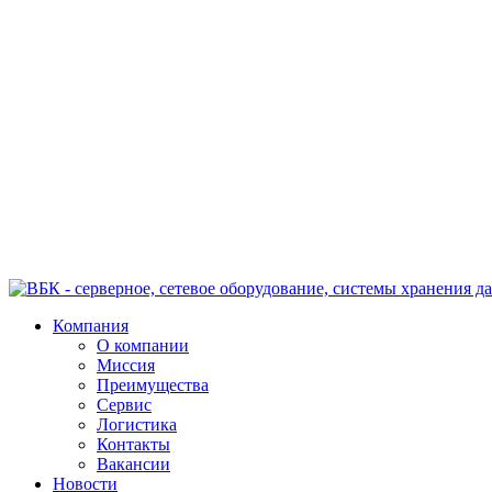
Компания
О компании
Миссия
Преимущества
Сервис
Логистика
Контакты
Вакансии
Новости