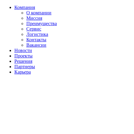
Компания
О компании
Миссия
Преимущества
Сервис
Логистика
Контакты
Вакансии
Новости
Проекты
Решения
Партнеры
Карьера