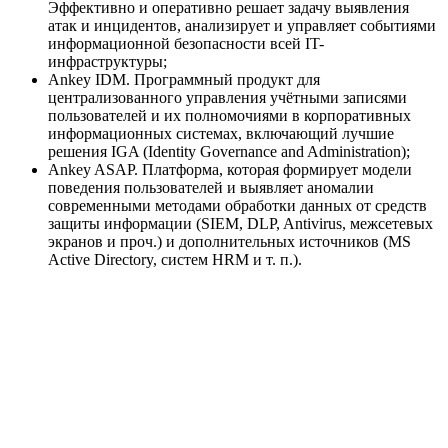
Эффективно и оперативно решает задачу выявления
атак и инцидентов, анализирует и управляет событиями
информационной безопасности всей IT-
инфраструктуры;
Ankey IDM. Программный продукт для
централизованного управления учётными записями
пользователей и их полномочиями в корпоративных
информационных системах, включающий лучшие
решения IGA (Identity Governance and Administration);
Ankey ASAP. Платформа, которая формирует модели
поведения пользователей и выявляет аномалии
современными методами обработки данных от средств
защиты информации (SIEM, DLP, Antivirus, межсетевых
экранов и проч.) и дополнительных источников (MS
Active Directory, систем HRM и т. п.).