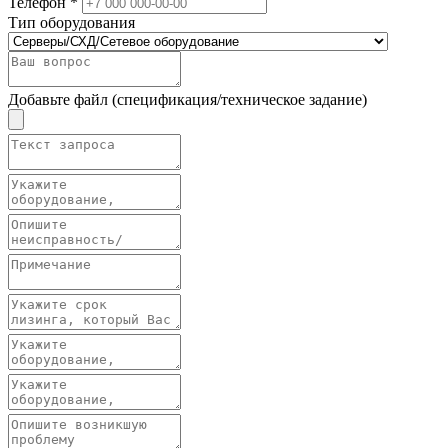
Телефон *
Тип оборудования
Добавьте файл (спецификация/техническое задание)