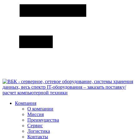
Компания
О компании
Миссия
Преимущества
Сервис
Логистика
Контакты