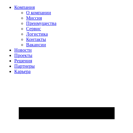
Компания
О компании
Миссия
Преимущества
Сервис
Логистика
Контакты
Вакансии
Новости
Проекты
Решения
Партнеры
Карьера