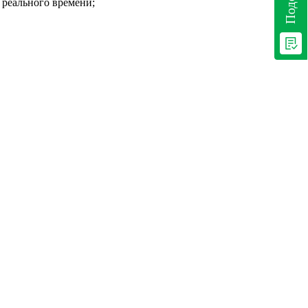
 реального времени;