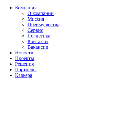
Компания
О компании
Миссия
Преимущества
Сервис
Логистика
Контакты
Вакансии
Новости
Проекты
Решения
Партнеры
Карьера