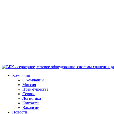
Компания
О компании
Миссия
Преимущества
Сервис
Логистика
Контакты
Вакансии
Новости