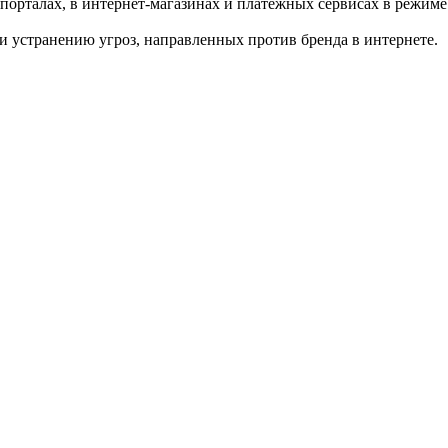
-порталах, в интернет-магазинах и платёжных сервисах в режиме
 и устранению угроз, направленных против бренда в интернете.