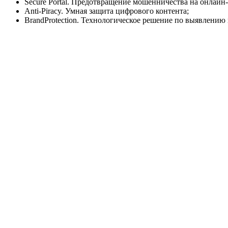
Secure Portal. Предотвращение мошенничества на онлайн
Anti-Piracy. Умная защита цифрового контента;
BrandProtection. Технологическое решение по выявлению