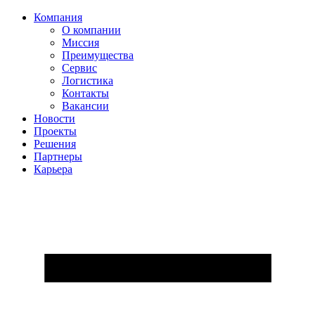
Компания
О компании
Миссия
Преимущества
Сервис
Логистика
Контакты
Вакансии
Новости
Проекты
Решения
Партнеры
Карьера