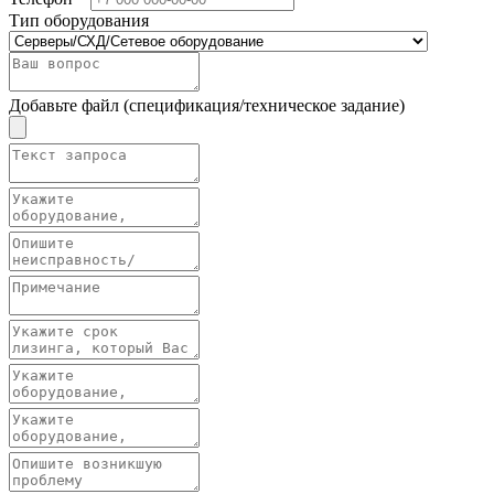
Тип оборудования
Добавьте файл (спецификация/техническое задание)