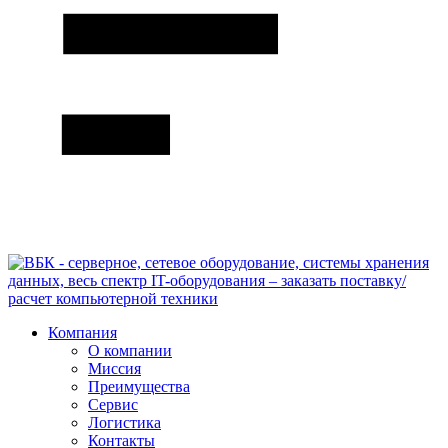
Компания
О компании
Миссия
Преимущества
Сервис
Логистика
Контакты