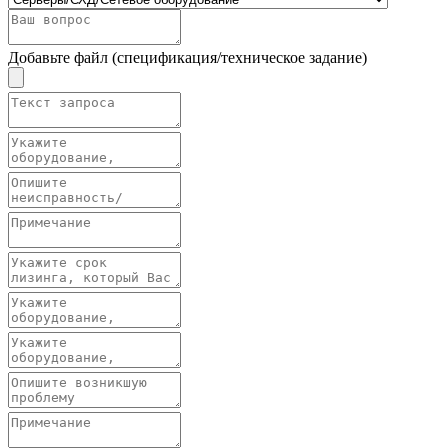
Добавьте файл (спецификация/техническое задание)