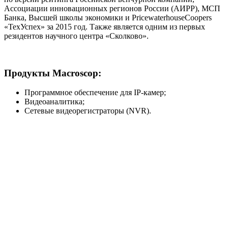
Ассоциации инновационных регионов России (АИРР), МСП
Банка, Высшей школы экономики и PricewaterhouseCoopers
«ТехУспех» за 2015 год. Также является одним из первых
резидентов научного центра «Сколково».
Продукты Macroscop:
Программное обеспечение для IP-камер;
Видеоаналитика;
Сетевые видеорегистраторы (NVR).