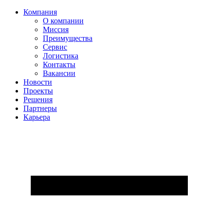
Компания
О компании
Миссия
Преимущества
Сервис
Логистика
Контакты
Вакансии
Новости
Проекты
Решения
Партнеры
Карьера