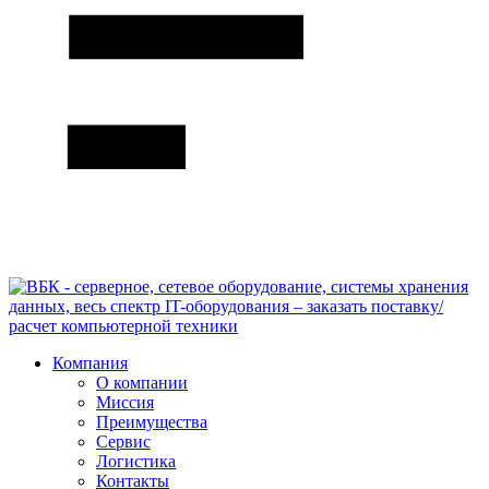
Компания
О компании
Миссия
Преимущества
Сервис
Логистика
Контакты