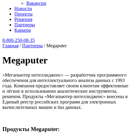
Вакансии
Новости
Проекты
Решения
Партнеры
Карьера
8‑800‑250‑08‑35
Главная
/
Партнеры
/
Megaputer
Megaputer
«Мегапьютер интеллидженс» — разработчик программного
обеспечения для интеллектуального анализа данных с 1993
года. Компания предоставляет своим клиентам эффективные
и лёгкие в использовании аналитические инструменты,
решения. Продукты «Мегапьютер интеллидженс» внесены в
Единый реестр российских программ для электронных
вычислительных машин и баз данных.
Продукты Megaputer: