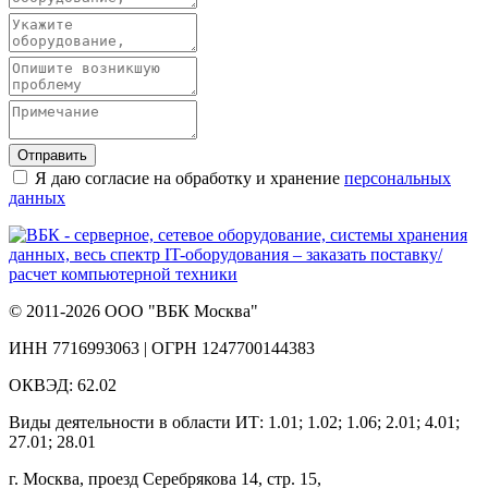
Отправить
Я даю согласие на обработку и хранение
персональных
данных
© 2011-2026 ООО "ВБК Москва"
ИНН 7716993063 | ОГРН 1247700144383
ОКВЭД: 62.02
Виды деятельности в области ИТ: 1.01; 1.02; 1.06; 2.01; 4.01;
27.01; 28.01
г. Москва, проезд Серебрякова 14, стр. 15,