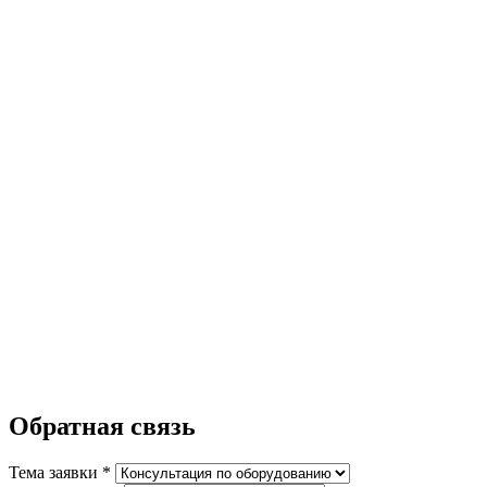
Обратная связь
Тема заявки *