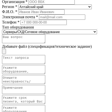
Организация *
Регион *
Ф.И.О. *
Электронная почта *
Телефон *
Тип оборудования
Добавьте файл (спецификация/техническое задание)