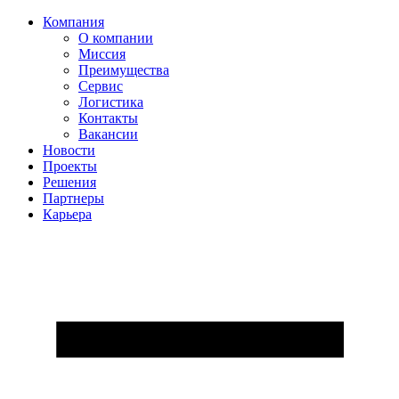
Компания
О компании
Миссия
Преимущества
Сервис
Логистика
Контакты
Вакансии
Новости
Проекты
Решения
Партнеры
Карьера