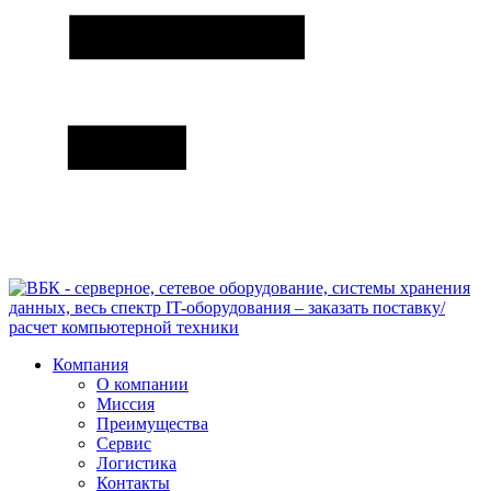
Компания
О компании
Миссия
Преимущества
Сервис
Логистика
Контакты