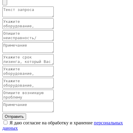
Отправить
Я даю согласие на обработку и хранение
персональных
данных