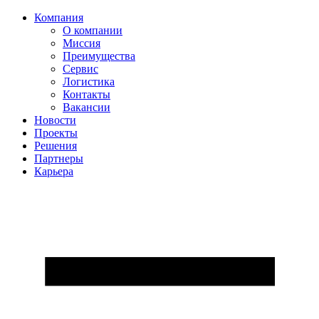
Компания
О компании
Миссия
Преимущества
Сервис
Логистика
Контакты
Вакансии
Новости
Проекты
Решения
Партнеры
Карьера