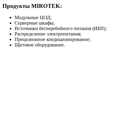
Продукты MIROTEK:
Модульные ЦОД;
Серверные шкафы;
Источники бесперебойного питания (ИБП);
Распределение электропитания;
Прецизионное кондиционирование;
Щитовое оборудование.