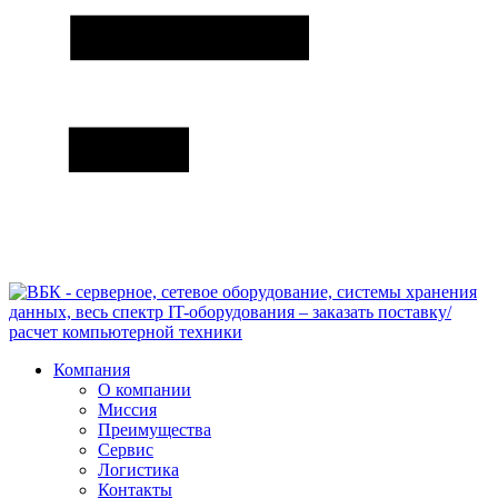
Компания
О компании
Миссия
Преимущества
Сервис
Логистика
Контакты