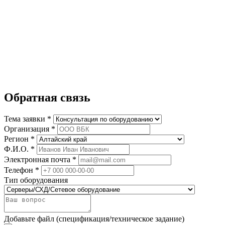
Обратная связь
Тема заявки *
Организация *
Регион *
Ф.И.О. *
Электронная почта *
Телефон *
Тип оборудования
Добавьте файл (спецификация/техническое задание)