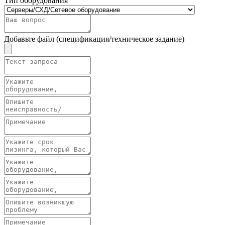
Тип оборудования
Добавьте файл (спецификация/техническое задание)