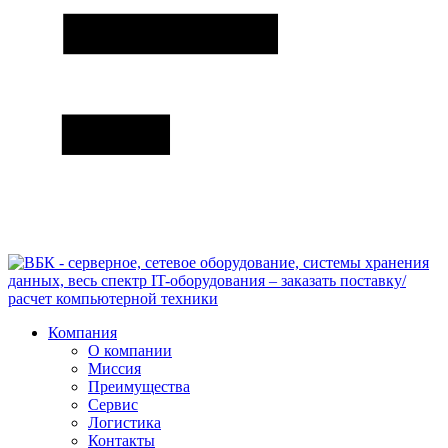
Компания
О компании
Миссия
Преимущества
Сервис
Логистика
Контакты