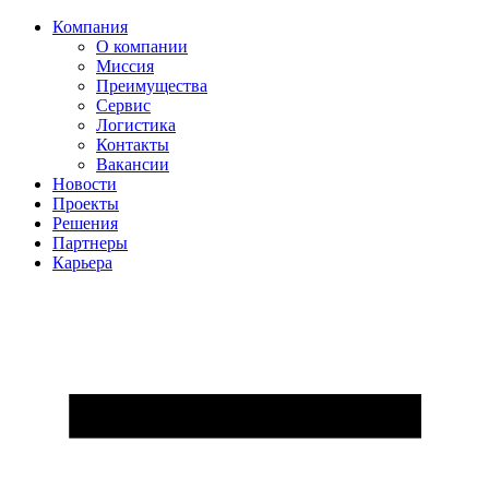
Компания
О компании
Миссия
Преимущества
Сервис
Логистика
Контакты
Вакансии
Новости
Проекты
Решения
Партнеры
Карьера