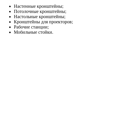
Настенные кронштейны;
Потолочные кронштейны;
Настольные кронштейны;
Кронштейны для проекторов;
Рабочие станции;
Мобильные стойки.