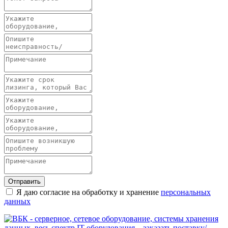
Отправить
Я даю согласие на обработку и хранение
персональных
данных