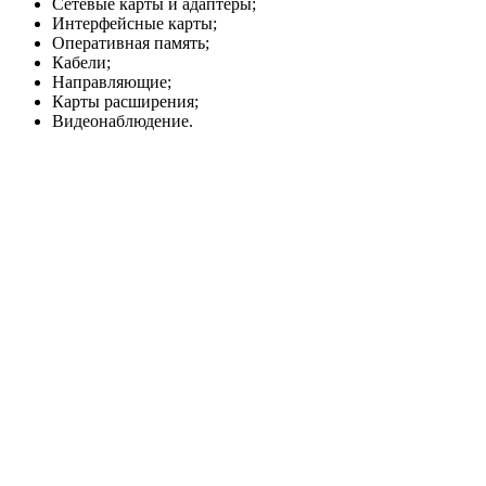
Сетевые карты и адаптеры;
Интерфейсные карты;
Оперативная память;
Кабели;
Направляющие;
Карты расширения;
Видеонаблюдение.