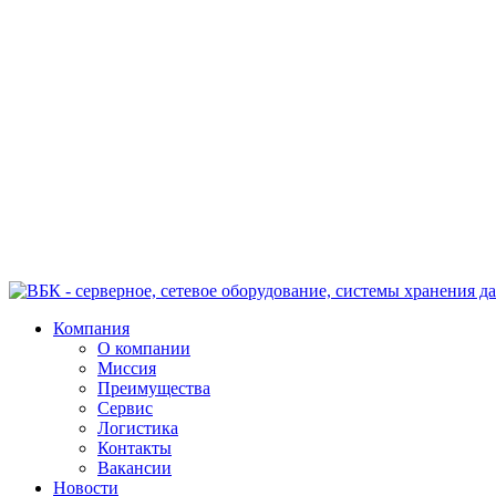
Компания
О компании
Миссия
Преимущества
Сервис
Логистика
Контакты
Вакансии
Новости