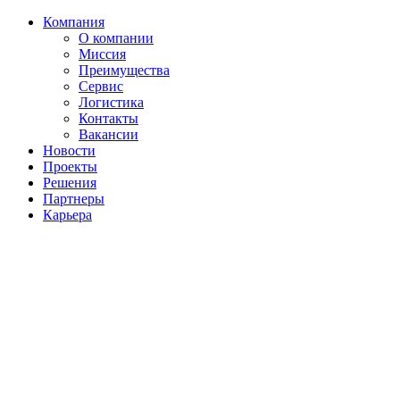
Компания
О компании
Миссия
Преимущества
Сервис
Логистика
Контакты
Вакансии
Новости
Проекты
Решения
Партнеры
Карьера