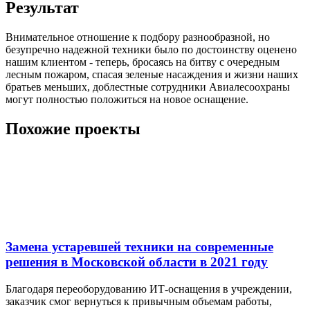
Результат
Внимательное отношение к подбору разнообразной, но
безупречно надежной техники было по достоинству оценено
нашим клиентом - теперь, бросаясь на битву с очередным
лесным пожаром, спасая зеленые насаждения и жизни наших
братьев меньших, доблестные сотрудники Авиалесоохраны
могут полностью положиться на новое оснащение.
Похожие проекты
Замена устаревшей техники на современные
решения в Московской области в 2021 году
Благодаря переоборудованию ИТ-оснащения в учреждении,
заказчик смог вернуться к привычным объемам работы,