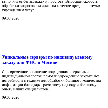
выполняя ее без задержек и простоев. Выросшая скорость
обработки запросов сказалась на качестве предоставляемых
учреждением услуг.
09.08.2026
Уникальные серверы по индивидуальному
заказу для ФНС в Москве
Своевременное оснащение подходящими серверами
индивидуальной сборки помогли учреждению закрыть все
потребности в технике для обработки большого количества
информации благодаря грамотному подходу и большому
опыту наших специалистов.
09.08.2026