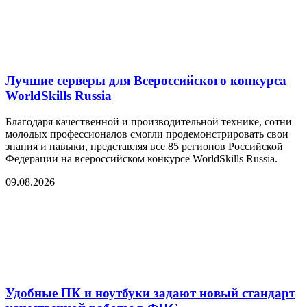
Лучшие серверы для Всероссийского конкурса
WorldSkills Russia
Благодаря качественной и производительной технике, сотни
молодых профессионалов смогли продемонстрировать свои
знания и навыки, представляя все 85 регионов Российской
Федерации на всероссийском конкурсе WorldSkills Russia.
09.08.2026
Удобные ПК и ноутбуки задают новый стандарт