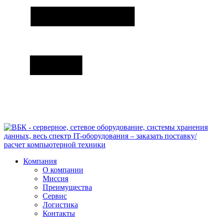
Компания
О компании
Миссия
Преимущества
Сервис
Логистика
Контакты