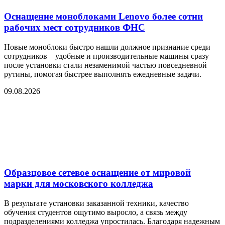
Оснащение моноблоками Lenovo более сотни
рабочих мест сотрудников ФНС
Новые моноблоки быстро нашли должное признание среди
сотрудников – удобные и производительные машины сразу
после установки стали незаменимой частью повседневной
рутины, помогая быстрее выполнять ежедневные задачи.
09.08.2026
Образцовое сетевое оснащение от мировой
марки для московского колледжа
В результате установки заказанной техники, качество
обучения студентов ощутимо выросло, а связь между
подразделениями колледжа упростилась. Благодаря надежным