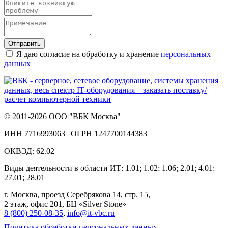
Отправить
Я даю согласие на обработку и хранение
персональных
данных
© 2011-2026 ООО "ВБК Москва"
ИНН 7716993063 | ОГРН 1247700144383
ОКВЭД: 62.02
Виды деятельности в области ИТ: 1.01; 1.02; 1.06; 2.01; 4.01;
27.01; 28.01
г. Москва, проезд Серебрякова 14, стр. 15,
2 этаж, офис 201, БЦ «Silver Stone»
8 (800) 250‑08‑35
,
info@it‑vbc.ru
Политика обработки персональных данных