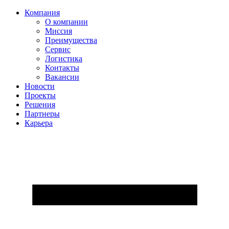
Компания
О компании
Миссия
Преимущества
Сервис
Логистика
Контакты
Вакансии
Новости
Проекты
Решения
Партнеры
Карьера