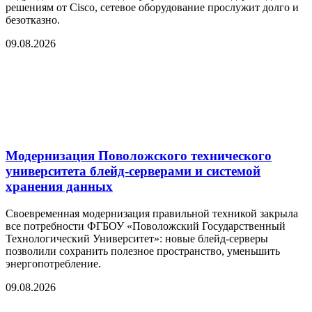
решениям от Cisco, сетевое оборудование прослужит долго и
безотказно.
09.08.2026
Модернизация Поволожского технического
университета блейд-серверами и системой
хранения данных
Своевременная модернизация правильной техникой закрыла
все потребности ФГБОУ «Поволожский Государственный
Технологический Университет»: новые блейд-серверы
позволили сохранить полезное пространство, уменьшить
энергопотребление.
09.08.2026