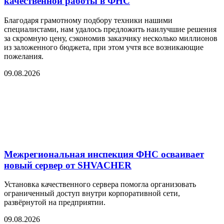
качественной работы в ФНС
Благодаря грамотному подбору техники нашими
специалистами, нам удалось предложить наилучшие решения
за скромную цену, сэкономив заказчику несколько миллионов
из заложенного бюджета, при этом учтя все возникающие
пожелания.
09.08.2026
Межрегиональная инспекция ФНС осваивает
новый сервер от SHVACHER
Установка качественного сервера помогла организовать
ограниченный доступ внутри корпоративной сети,
развёрнутой на предприятии.
09.08.2026