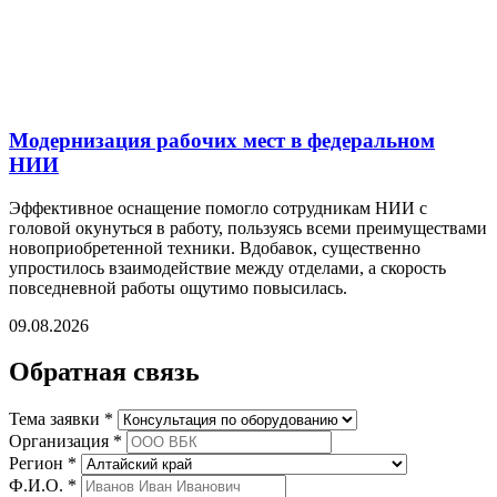
Модернизация рабочих мест в федеральном
НИИ
Эффективное оснащение помогло сотрудникам НИИ с
головой окунуться в работу, пользуясь всеми преимуществами
новоприобретенной техники. Вдобавок, существенно
упростилось взаимодействие между отделами, а скорость
повседневной работы ощутимо повысилась.
09.08.2026
Обратная связь
Тема заявки *
Организация *
Регион *
Ф.И.О. *