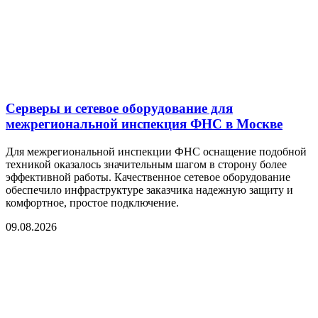
Серверы и сетевое оборудование для
межрегиональной инспекция ФНС в Москве
Для межрегиональной инспекции ФНС оснащение подобной
техникой оказалось значительным шагом в сторону более
эффективной работы. Качественное сетевое оборудование
обеспечило инфраструктуре заказчика надежную защиту и
комфортное, простое подключение.
09.08.2026