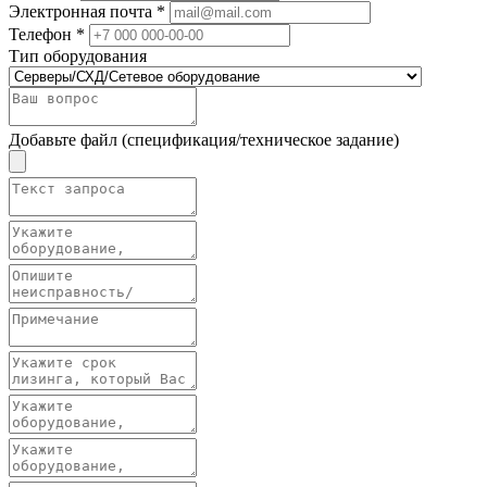
Электронная почта *
Телефон *
Тип оборудования
Добавьте файл (спецификация/техническое задание)