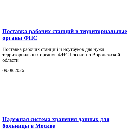
Поставка рабочих станций в территориальные
органы ФНС
Поставка рабочих станций и ноутбуков для нужд
территориальных органов ФНС России по Воронежской
области
09.08.2026
Надежная система хранения данных для
больницы в Москве