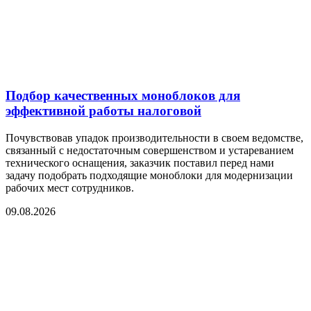
Подбор качественных моноблоков для
эффективной работы налоговой
Почувствовав упадок производительности в своем ведомстве,
связанный с недостаточным совершенством и устареванием
технического оснащения, заказчик поставил перед нами
задачу подобрать подходящие моноблоки для модернизации
рабочих мест сотрудников.
09.08.2026