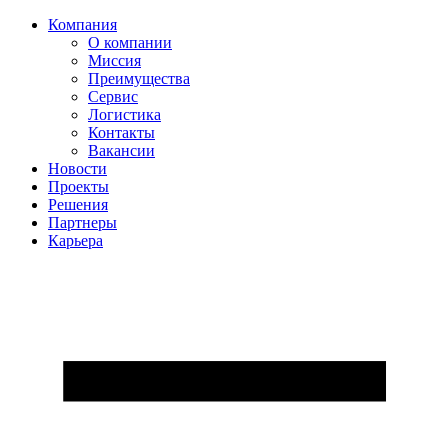
Компания
О компании
Миссия
Преимущества
Сервис
Логистика
Контакты
Вакансии
Новости
Проекты
Решения
Партнеры
Карьера