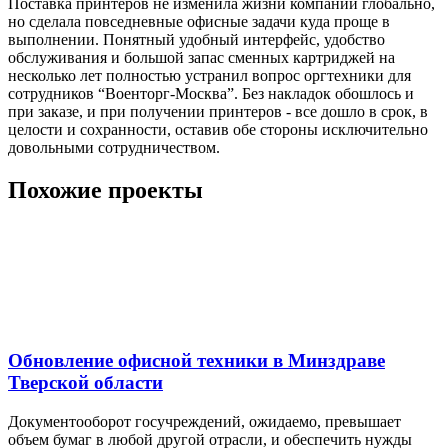
Поставка принтеров не изменила жизни компании глобально,
но сделала повседневные офисные задачи куда проще в
выполнении. Понятный удобный интерфейс, удобство
обслуживания и большой запас сменных картриджей на
несколько лет полностью устранил вопрос оргтехники для
сотрудников “Военторг-Москва”. Без накладок обошлось и
при заказе, и при получении принтеров - все дошло в срок, в
целости и сохранности, оставив обе стороны исключительно
довольными сотрудничеством.
Похожие проекты
Обновление офисной техники в Минздраве
Тверской области
Документооборот госучреждений, ожидаемо, превышает
объем бумаг в любой другой отрасли, и обеспечить нужды