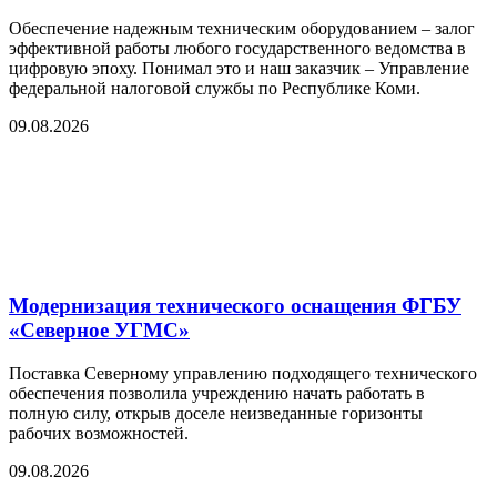
Обеспечение надежным техническим оборудованием – залог
эффективной работы любого государственного ведомства в
цифровую эпоху. Понимал это и наш заказчик – Управление
федеральной налоговой службы по Республике Коми.
09.08.2026
Модернизация технического оснащения ФГБУ
«Северное УГМС»
Поставка Северному управлению подходящего технического
обеспечения позволила учреждению начать работать в
полную силу, открыв доселе неизведанные горизонты
рабочих возможностей.
09.08.2026