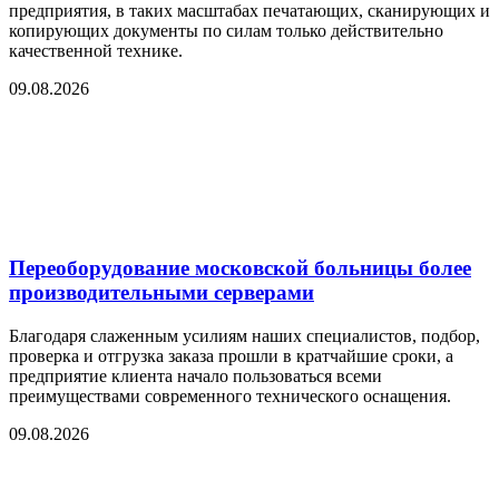
предприятия, в таких масштабах печатающих, сканирующих и
копирующих документы по силам только действительно
качественной технике.
09.08.2026
Переоборудование московской больницы более
производительными серверами
Благодаря слаженным усилиям наших специалистов, подбор,
проверка и отгрузка заказа прошли в кратчайшие сроки, а
предприятие клиента начало пользоваться всеми
преимуществами современного технического оснащения.
09.08.2026