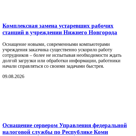
Комплексная замена устаревших рабочих
станций в учреждении Нижнего Новгорода
Оснащение новыми, современными компьютерами
учреждения заказчика существенно ускорило работу
сотрудников – более не испытывая необходимости ждать
долгой загрузки или обработки информации, работники
начали справляться со своими задачами быстрея.
09.08.2026
Оснащение сервером Управления федеральной
налоговой службы по Республике Коми