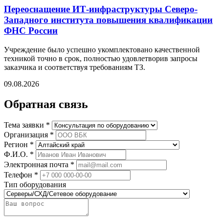
Переоснащение ИТ-инфраструктуры Северо-
Западного института повышения квалификации
ФНС России
Учреждение было успешно укомплектовано качественной
техникой точно в срок, полностью удовлетворив запросы
заказчика и соответствуя требованиям ТЗ.
09.08.2026
Обратная связь
Тема заявки *
Организация *
Регион *
Ф.И.О. *
Электронная почта *
Телефон *
Тип оборудования