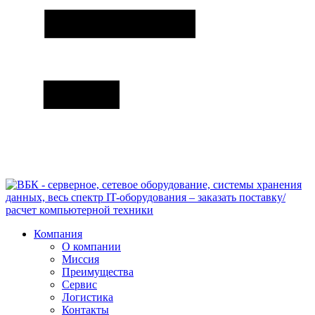
Компания
О компании
Миссия
Преимущества
Сервис
Логистика
Контакты