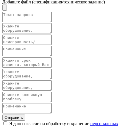
Добавьте файл (спецификация/техническое задание)
Отправить
Я даю согласие на обработку и хранение
персональных