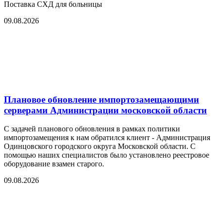
Поставка СХД для больницы
09.08.2026
Плановое обновление импортозамещающими
серверами Администрации московской области
С задачей планового обновления в рамках политики
импортозамещения к нам обратился клиент - Администрация
Одинцовского городского округа Московской области. С
помощью наших специалистов было установлено реестровое
оборудование взамен старого.
09.08.2026