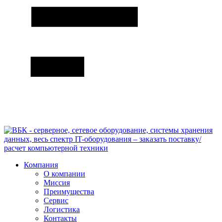
Компания
О компании
Миссия
Преимущества
Сервис
Логистика
Контакты