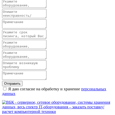
Отправить
Я даю согласие на обработку и хранение
персональных
данных