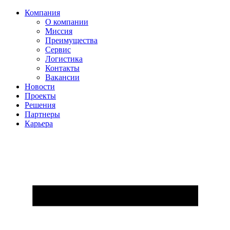
Компания
О компании
Миссия
Преимущества
Сервис
Логистика
Контакты
Вакансии
Новости
Проекты
Решения
Партнеры
Карьера