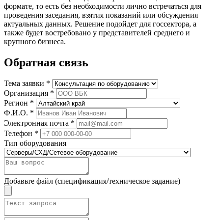
формате, то есть без необходимости лично встречаться для
проведения заседания, взятия показаний или обсуждения
актуальных данных. Решение подойдет для госсектора, а
также будет востребовано у представителей среднего и
крупного бизнеса.
Обратная связь
Тема заявки *
Организация *
Регион *
Ф.И.О. *
Электронная почта *
Телефон *
Тип оборудования
Добавьте файл (спецификация/техническое задание)