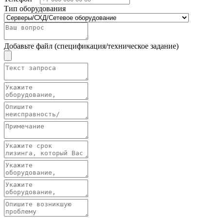
Тип оборудования
Добавьте файл (спецификация/техническое задание)