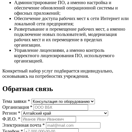
Администрирование ПО, а именно настройка и
обеспечение обновлений операционной системы и
офисных приложений;
Обеспечение доступа рабочих мест к сети Интернет или
локальной сети предприятия;
Развертывание и перемещение рабочих мест, а именно
подключение новых пользователей, модернизация
рабочих мест и их перемещение в пределах
организации.
Управление лицензиями, а именно контроль
корректного лицензирования ПО, используемого
организацией.
Конкретный набор услуг подбирается индивидуально,
основываясь на потребностях учреждения.
Обратная связь
Тема заявки *
Организация *
Регион *
Ф.И.О. *
Электронная почта *
Телефон *