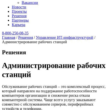
Вакансии
Новости
Проекты
Решения
Партнеры
Карьера
8‑800‑250‑08‑35
Главная
/
Решения
/
Управление ИТ-инфраструктурой
/
Администрирование рабочих станций
Решения
Администрирование рабочих
станций
Обслуживание рабочих станций – это комплексный процесс,
который направлен на поддержание работоспособности
компьютеров организации и снижение риска отказа
компьютерной системы. Чаще всего услугу заказывают
совместно с обслуживанием серверов, периферийных
устройств и телефонии.