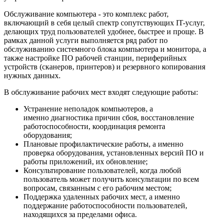
Обслуживание компьютера - это комплекс работ,
включающий в себя целый спектр сопутствующих IT-услуг,
делающих труд пользователей удобнее, быстрее и проще. В
рамках данной услуги выполняется ряд работ по
обслуживанию системного блока компьютера и монитора, а
также настройке ПО рабочей станции, периферийных
устройств (сканеров, принтеров) и резервного копирования
нужных данных.
В обслуживание рабочих мест входят следующие работы:
Устранение неполадок компьютеров, а
именно диагностика причин сбоя, восстановление
работоспособности, координация ремонта
оборудования;
Плановые профилактические работы, а именно
проверка оборудования, установленных версий ПО и
работы приложений, их обновление;
Консультирование пользователей, когда любой
пользователь может получить консультации по всем
вопросам, связанным с его рабочим местом;
Поддержка удаленных рабочих мест, а именно
поддержание работоспособности пользователей,
находящихся за пределами офиса.