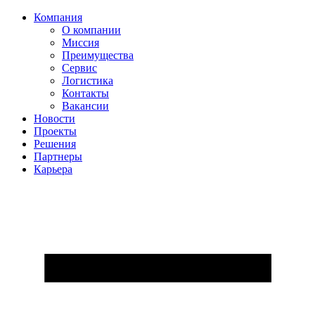
Компания
О компании
Миссия
Преимущества
Сервис
Логистика
Контакты
Вакансии
Новости
Проекты
Решения
Партнеры
Карьера