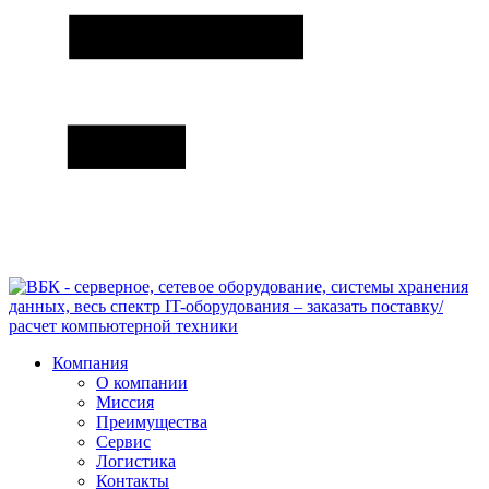
Компания
О компании
Миссия
Преимущества
Сервис
Логистика
Контакты