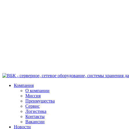
Компания
О компании
Миссия
Преимущества
Сервис
Логистика
Контакты
Вакансии
Новости