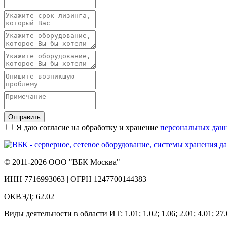
Отправить
Я даю согласие на обработку и хранение
персональных дан
© 2011-2026 ООО "ВБК Москва"
ИНН 7716993063 | ОГРН 1247700144383
ОКВЭД: 62.02
Виды деятельности в области ИТ: 1.01; 1.02; 1.06; 2.01; 4.01; 27.