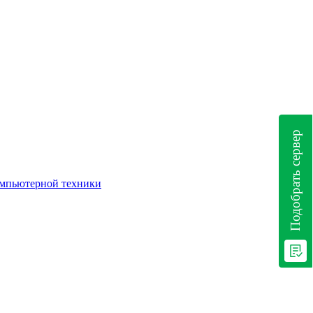
Подобрать сервер