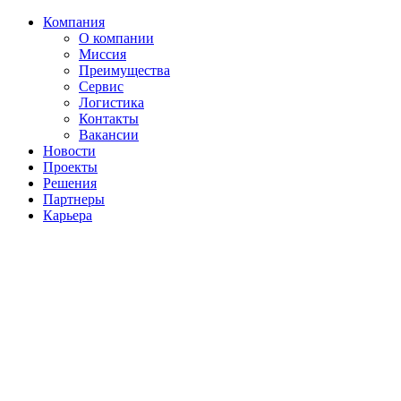
Компания
О компании
Миссия
Преимущества
Сервис
Логистика
Контакты
Вакансии
Новости
Проекты
Решения
Партнеры
Карьера