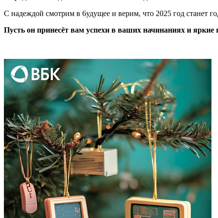
С надеждой смотрим в 6удущее и верим, что 2025 год станет г
Пусть он принесёт вам успехи в ваших начинаниях и яркие