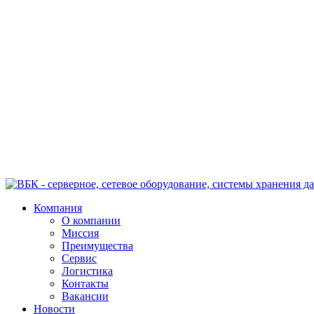
Компания
О компании
Миссия
Преимущества
Сервис
Логистика
Контакты
Вакансии
Новости