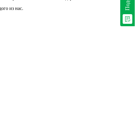
ого из нас.