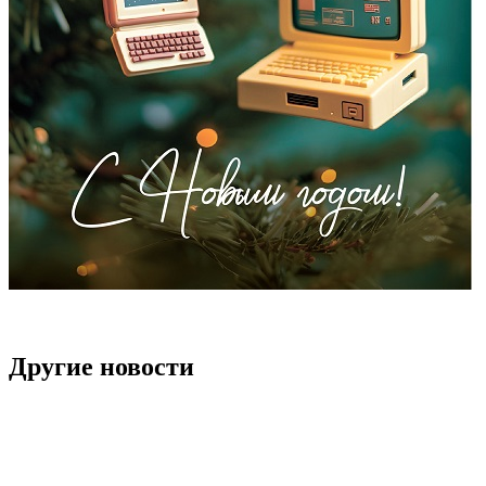
Другие новости