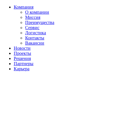
Компания
О компании
Миссия
Преимущества
Сервис
Логистика
Контакты
Вакансии
Новости
Проекты
Решения
Партнеры
Карьера