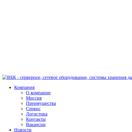
Компания
О компании
Миссия
Преимущества
Сервис
Логистика
Контакты
Вакансии
Новости