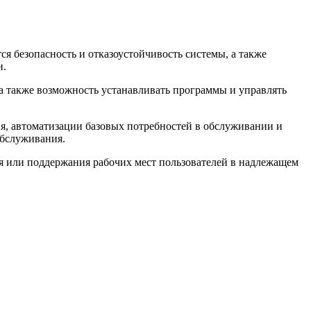
я безопасность и отказоустойчивость системы, а также
и.
а также возможность устанавливать программы и управлять
ия, автоматизации базовых потребностей в обслуживании и
обслуживания.
я или поддержания рабочих мест пользователей в надлежащем