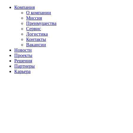
Компания
О компании
Миссия
Преимущества
Сервис
Логистика
Контакты
Вакансии
Новости
Проекты
Решения
Партнеры
Карьера