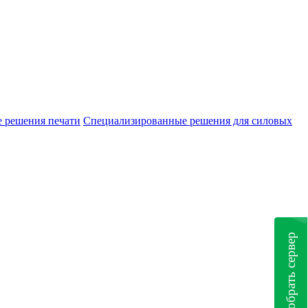
е решения печати
Специализированные решения для силовых
Подобрать сервер