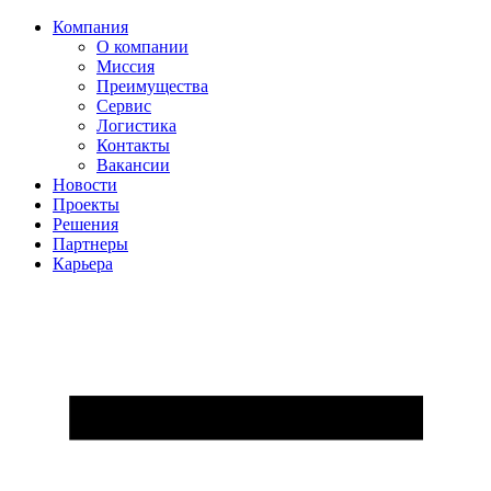
Компания
О компании
Миссия
Преимущества
Сервис
Логистика
Контакты
Вакансии
Новости
Проекты
Решения
Партнеры
Карьера