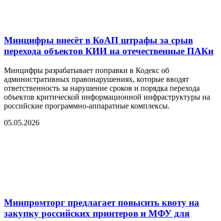
Минцифры внесёт в КоАП штрафы за срыв
перехода объектов КИИ на отечественные ПАКи
Минцифры разрабатывает поправки в Кодекс об
административных правонарушениях, которые вводят
ответственность за нарушение сроков и порядка перехода
объектов критической информационной инфраструктуры на
российские программно-аппаратные комплексы.
05.05.2026
Минпромторг предлагает повысить квоту на
закупку российских принтеров и МФУ для