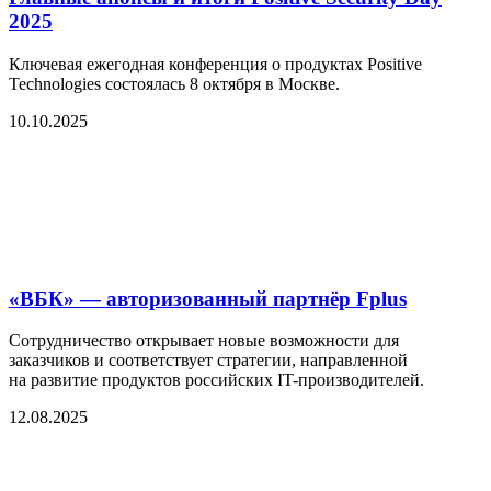
2025
Ключевая ежегодная конференция о продуктах Positive
Technologies состоялась 8 октября в Москве.
10.10.2025
«ВБК» — авторизованный партнёр Fplus
Сотрудничество открывает новые возможности для
заказчиков и соответствует стратегии, направленной
на развитие продуктов российских IT-производителей.
12.08.2025