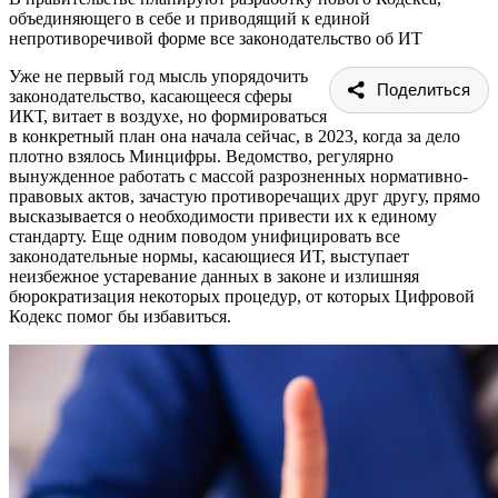
объединяющего в себе и приводящий к единой
непротиворечивой форме все законодательство об ИТ
Уже не первый год мысль упорядочить
Поделиться
законодательство, касающееся сферы
ИКТ, витает в воздухе, но формироваться
в конкретный план она начала сейчас, в 2023, когда за дело
плотно взялось Минцифры. Ведомство, регулярно
вынужденное работать с массой разрозненных нормативно-
правовых актов, зачастую противоречащих друг другу, прямо
высказывается о необходимости привести их к единому
стандарту. Еще одним поводом унифицировать все
законодательные нормы, касающиеся ИТ, выступает
неизбежное устаревание данных в законе и излишняя
бюрократизация некоторых процедур, от которых Цифровой
Кодекс помог бы избавиться.