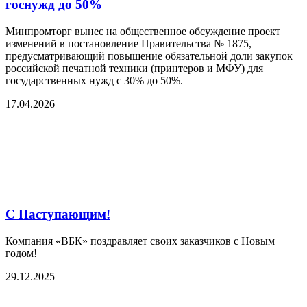
госнужд до 50%
Минпромторг вынес на общественное обсуждение проект
изменений в постановление Правительства № 1875,
предусматривающий повышение обязательной доли закупок
российской печатной техники (принтеров и МФУ) для
государственных нужд с 30% до 50%.
17.04.2026
С Наступающим!
Компания «ВБК» поздравляет своих заказчиков с Новым
годом!
29.12.2025