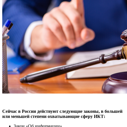
Сейчас в России действуют следующие законы, в большей
или меньшей степени охватывающие сферу ИКТ:
Закон «Об информации»