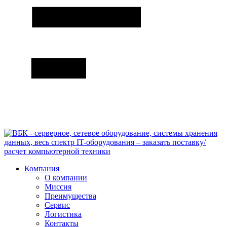
Компания
О компании
Миссия
Преимущества
Сервис
Логистика
Контакты