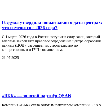
Госдума утвердила новый закон о дата-центрах:
что изменится с 2026 года?
С 1 марта 2026 года в России вступит в силу закон, который
впервые закрепляет правовое определение центра обработки
данных (ЦОД), разрешает их строительство по
концессионным и ГЧП-соглашениям.
21.07.2025
«ВБК» — золотой партнёр QSAN
Компания «ВБК» стала золотым партнёром компании QSAN,