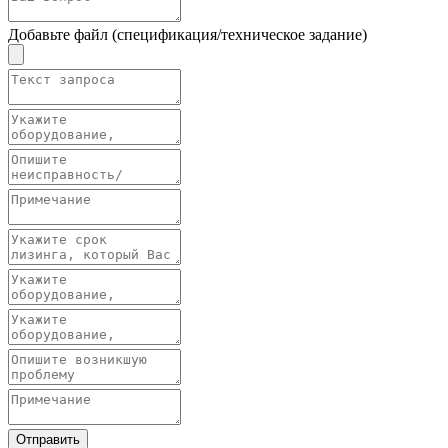
Добавьте файл (спецификация/техническое задание)
Отправить