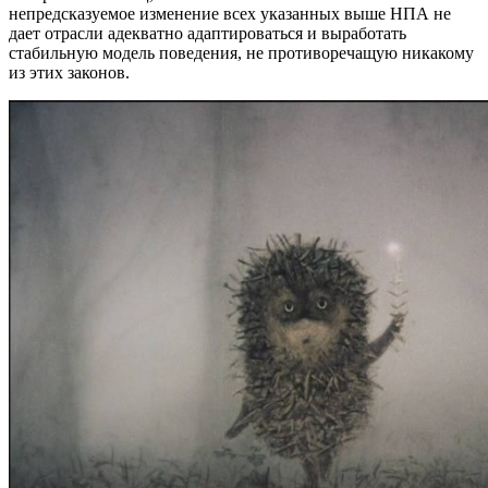
непредсказуемое изменение всех указанных выше НПА не
дает отрасли адекватно адаптироваться и выработать
стабильную модель поведения, не противоречащую никакому
из этих законов.