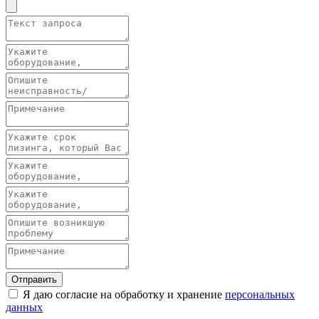
Отправить
Я даю согласие на обработку и хранение
персональных
данных