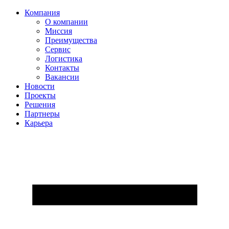
Компания
О компании
Миссия
Преимущества
Сервис
Логистика
Контакты
Вакансии
Новости
Проекты
Решения
Партнеры
Карьера