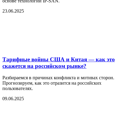
основе технологии IP-SAN.
23.06.2025
Тарифные войны США и Китая — как это
скажется на российском рынке?
Разбираемся в причинах конфликта и мотивах сторон.
Прогнозируем, как это отразится на российских
пользователях.
09.06.2025