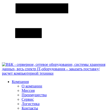
Компания
О компании
Миссия
Преимущества
Сервис
Логистика
Контакты