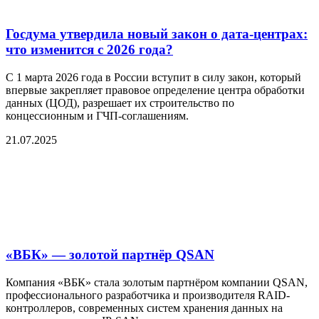
Госдума утвердила новый закон о дата-центрах:
что изменится с 2026 года?
С 1 марта 2026 года в России вступит в силу закон, который
впервые закрепляет правовое определение центра обработки
данных (ЦОД), разрешает их строительство по
концессионным и ГЧП-соглашениям.
21.07.2025
«ВБК» — золотой партнёр QSAN
Компания «ВБК» стала золотым партнёром компании QSAN,
профессионального разработчика и производителя RAID-
контроллеров, современных систем хранения данных на