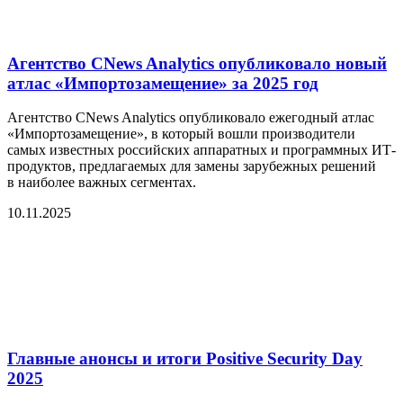
Агентство CNews Analytics опубликовало новый
атлас «Импортозамещение» за 2025 год
Агентство CNews Analytics опубликовало ежегодный атлас
«Импортозамещение», в который вошли производители
самых известных российских аппаратных и программных ИТ-
продуктов, предлагаемых для замены зарубежных решений
в наиболее важных сегментах.
10.11.2025
Главные анонсы и итоги Positive Security Day
2025