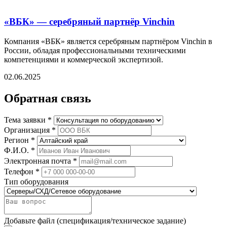
«ВБК» — серебряный партнёр Vinchin
Компания «ВБК» является серебряным партнёром Vinchin в
России, обладая профессиональными техническими
компетенциями и коммерческой экспертизой.
02.06.2025
Обратная связь
Тема заявки *
Организация *
Регион *
Ф.И.О. *
Электронная почта *
Телефон *
Тип оборудования
Добавьте файл (спецификация/техническое задание)