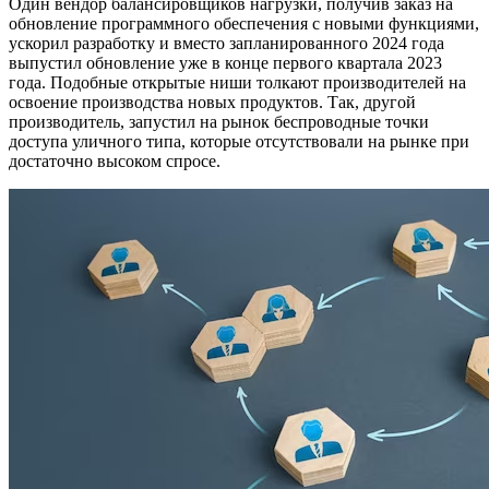
Один вендор балансировщиков нагрузки, получив заказ на
обновление программного обеспечения с новыми функциями,
ускорил разработку и вместо запланированного 2024 года
выпустил обновление уже в конце первого квартала 2023
года. Подобные открытые ниши толкают производителей на
освоение производства новых продуктов. Так, другой
производитель, запустил на рынок беспроводные точки
доступа уличного типа, которые отсутствовали на рынке при
достаточно высоком спросе.