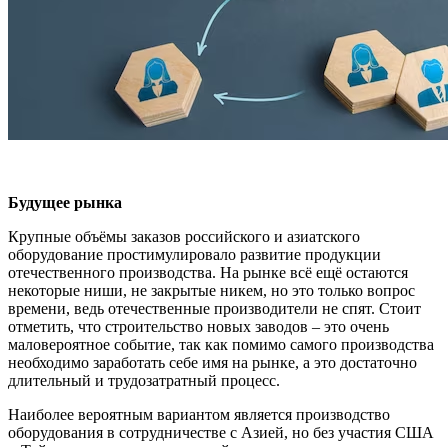
Будущее рынка
Крупные объёмы заказов российского и азиатского
оборудование простимулировало развитие продукции
отечественного производства. На рынке всё ещё остаются
некоторые ниши, не закрытые никем, но это только вопрос
времени, ведь отечественные производители не спят. Стоит
отметить, что строительство новых заводов – это очень
маловероятное событие, так как помимо самого производства
необходимо заработать себе имя на рынке, а это достаточно
длительный и трудозатратный процесс.
Наиболее вероятным вариантом является производство
оборудования в сотрудничестве с Азией, но без участия США