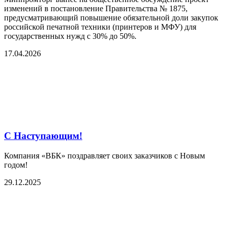
изменений в постановление Правительства № 1875,
предусматривающий повышение обязательной доли закупок
российской печатной техники (принтеров и МФУ) для
государственных нужд с 30% до 50%.
17.04.2026
С Наступающим!
Компания «ВБК» поздравляет своих заказчиков с Новым
годом!
29.12.2025