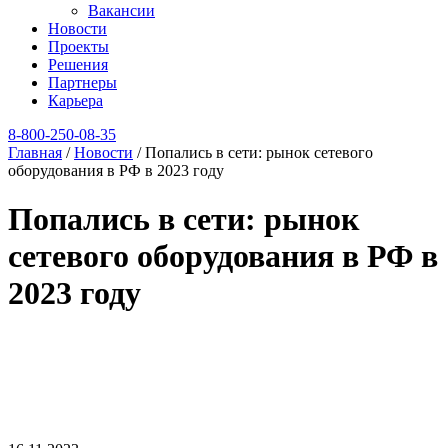
Вакансии
Новости
Проекты
Решения
Партнеры
Карьера
8‑800‑250‑08‑35
Главная
/
Новости
/
Попались в сети: рынок сетевого
оборудования в РФ в 2023 году
Попались в сети: рынок
сетевого оборудования в РФ в
2023 году