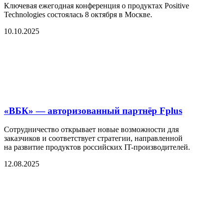
Ключевая ежегодная конференция о продуктах Positive
Technologies состоялась 8 октября в Москве.
10.10.2025
«ВБК» — авторизованный партнёр Fplus
Сотрудничество открывает новые возможности для
заказчиков и соответствует стратегии, направленной
на развитие продуктов российских IT-производителей.
12.08.2025