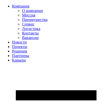
Компания
О компании
Миссия
Преимущества
Сервис
Логистика
Контакты
Вакансии
Новости
Проекты
Решения
Партнеры
Карьера