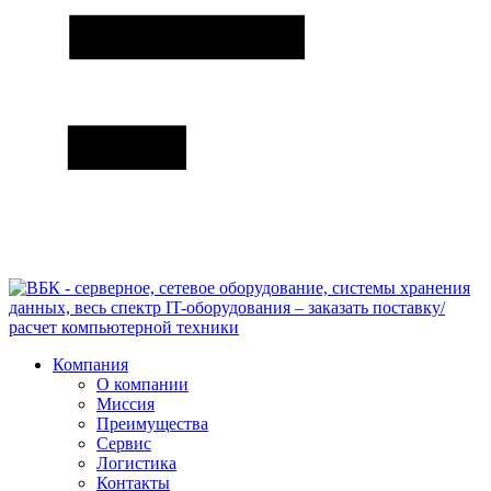
Компания
О компании
Миссия
Преимущества
Сервис
Логистика
Контакты