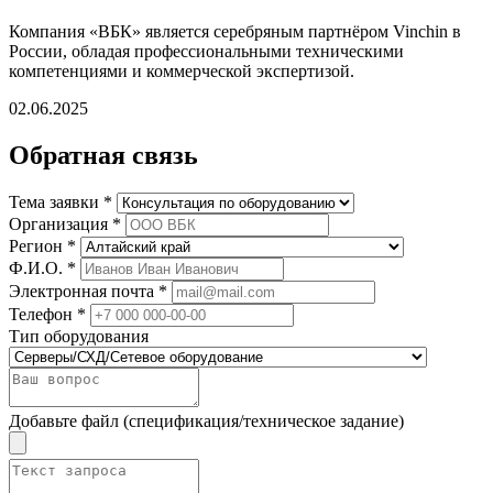
Компания «ВБК» является серебряным партнёром Vinchin в
России, обладая профессиональными техническими
компетенциями и коммерческой экспертизой.
02.06.2025
Обратная связь
Тема заявки *
Организация *
Регион *
Ф.И.О. *
Электронная почта *
Телефон *
Тип оборудования
Добавьте файл (спецификация/техническое задание)