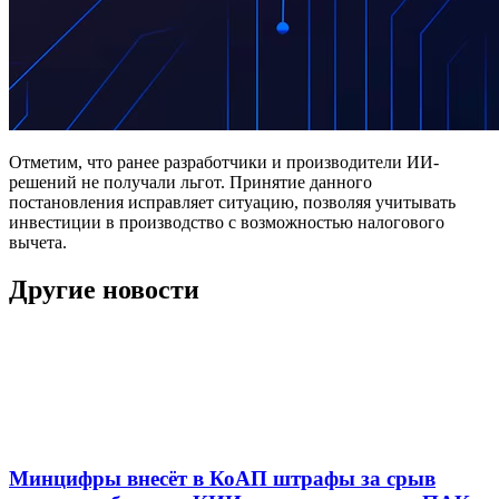
Отметим, что ранее разработчики и производители ИИ-
решений не получали льгот. Принятие данного
постановления исправляет ситуацию, позволяя учитывать
инвестиции в производство с возможностью налогового
вычета.
Другие новости
Минцифры внесёт в КоАП штрафы за срыв