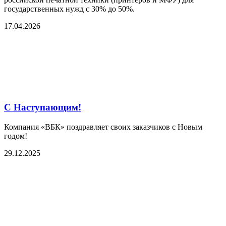
государственных нужд с 30% до 50%.
17.04.2026
С Наступающим!
Компания «ВБК» поздравляет своих заказчиков с Новым
годом!
29.12.2025