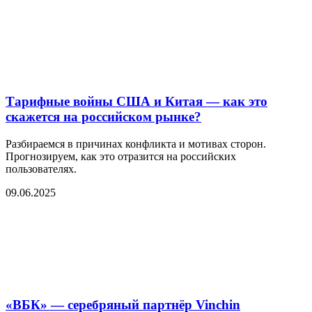
Тарифные войны США и Китая — как это
скажется на российском рынке?
Разбираемся в причинах конфликта и мотивах сторон.
Прогнозируем, как это отразится на российских
пользователях.
09.06.2025
«ВБК» — серебряный партнёр Vinchin