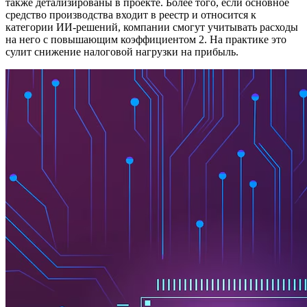
также детализированы в проекте. Более того, если основное
средство производства входит в реестр и относится к
категории ИИ-решений, компании смогут учитывать расходы
на него с повышающим коэффициентом 2. На практике это
сулит снижение налоговой нагрузки на прибыль.