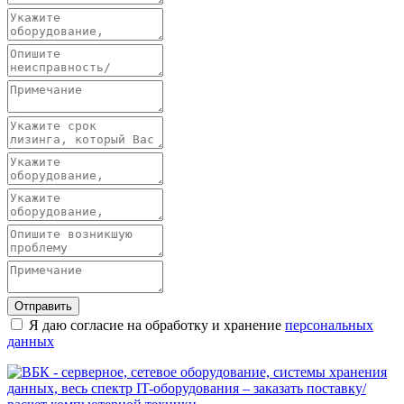
Отправить
Я даю согласие на обработку и хранение
персональных
данных