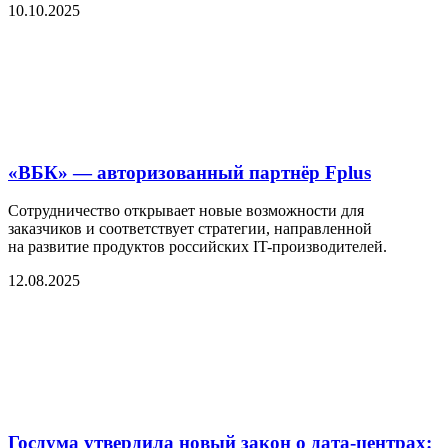
10.10.2025
«ВБК» — авторизованный партнёр Fplus
Сотрудничество открывает новые возможности для
заказчиков и соответствует стратегии, направленной
на развитие продуктов российских IT-производителей.
12.08.2025
Госдума утвердила новый закон о дата-центрах: