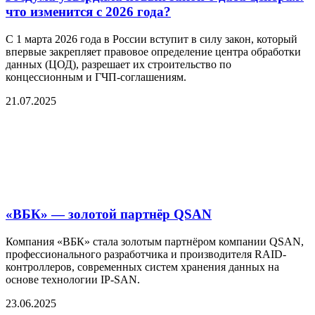
что изменится с 2026 года?
С 1 марта 2026 года в России вступит в силу закон, который
впервые закрепляет правовое определение центра обработки
данных (ЦОД), разрешает их строительство по
концессионным и ГЧП-соглашениям.
21.07.2025
«ВБК» — золотой партнёр QSAN
Компания «ВБК» стала золотым партнёром компании QSAN,
профессионального разработчика и производителя RAID-
контроллеров, современных систем хранения данных на
основе технологии IP-SAN.
23.06.2025