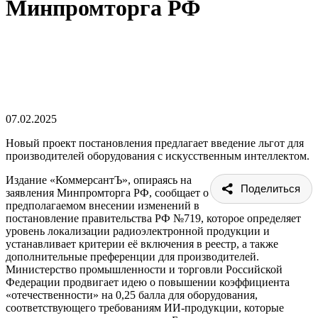
Минпромторга РФ
07.02.2025
Новый проект постановления предлагает введение льгот для
производителей оборудования с искусственным интеллектом.
Издание «КоммерсантЪ», опираясь на
Поделиться
заявления Минпромторга РФ, сообщает о
предполагаемом внесении изменений в
постановление правительства РФ №719, которое определяет
уровень локализации радиоэлектронной продукции и
устанавливает критерии её включения в реестр, а также
дополнительные преференции для производителей.
Министерство промышленности и торговли Российской
Федерации продвигает идею о повышении коэффициента
«отечественности» на 0,25 балла для оборудования,
соответствующего требованиям ИИ-продукции, которые