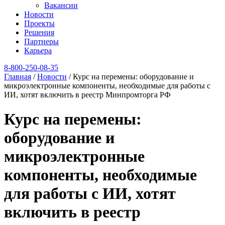
Вакансии
Новости
Проекты
Решения
Партнеры
Карьера
8‑800‑250‑08‑35
Главная
/
Новости
/
Курс на перемены: оборудование и
микроэлектронные компоненты, необходимые для работы с
ИИ, хотят включить в реестр Минпромторга РФ
Курс на перемены:
оборудование и
микроэлектронные
компоненты, необходимые
для работы с ИИ, хотят
включить в реестр