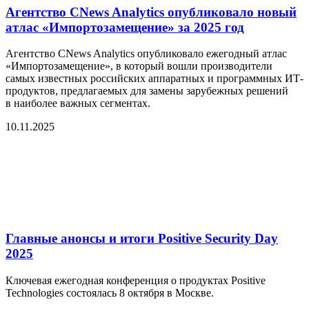
Агентство CNews Analytics опубликовало новый
атлас «Импортозамещение» за 2025 год
Агентство CNews Analytics опубликовало ежегодный атлас
«Импортозамещение», в который вошли производители
самых известных российских аппаратных и программных ИТ-
продуктов, предлагаемых для замены зарубежных решений
в наиболее важных сегментах.
10.11.2025
Главные анонсы и итоги Positive Security Day
2025
Ключевая ежегодная конференция о продуктах Positive
Technologies состоялась 8 октября в Москве.