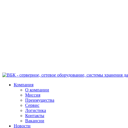
Компания
О компании
Миссия
Преимущества
Сервис
Логистика
Контакты
Вакансии
Новости