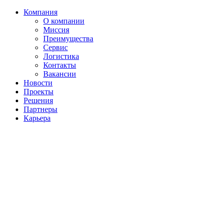
Компания
О компании
Миссия
Преимущества
Сервис
Логистика
Контакты
Вакансии
Новости
Проекты
Решения
Партнеры
Карьера