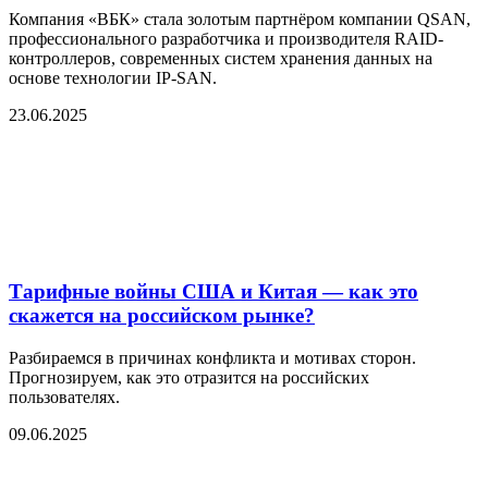
Компания «ВБК» стала золотым партнёром компании QSAN,
профессионального разработчика и производителя RAID-
контроллеров, современных систем хранения данных на
основе технологии IP-SAN.
23.06.2025
Тарифные войны США и Китая — как это
скажется на российском рынке?
Разбираемся в причинах конфликта и мотивах сторон.
Прогнозируем, как это отразится на российских
пользователях.
09.06.2025