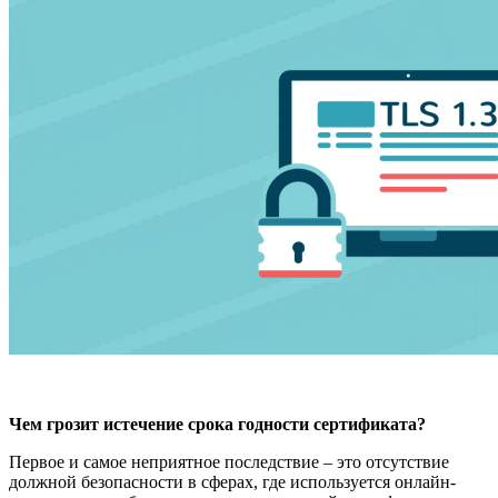
Чем грозит истечение срока годности сертификата?
Первое и самое неприятное последствие – это отсутствие
должной безопасности в сферах, где используется онлайн-