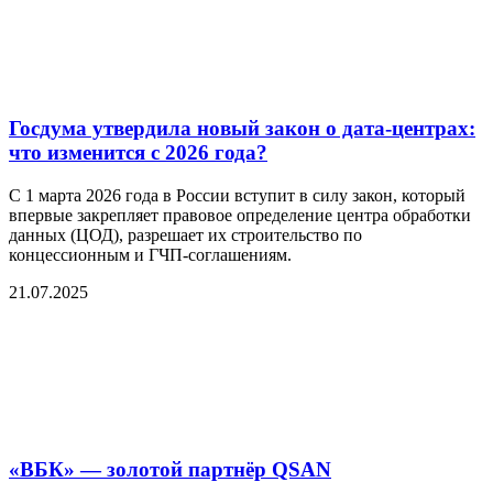
Госдума утвердила новый закон о дата-центрах:
что изменится с 2026 года?
С 1 марта 2026 года в России вступит в силу закон, который
впервые закрепляет правовое определение центра обработки
данных (ЦОД), разрешает их строительство по
концессионным и ГЧП-соглашениям.
21.07.2025
«ВБК» — золотой партнёр QSAN