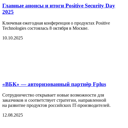
Главные анонсы и итоги Positive Security Day
2025
Ключевая ежегодная конференция о продуктах Positive
Technologies состоялась 8 октября в Москве.
10.10.2025
«ВБК» — авторизованный партнёр Fplus
Сотрудничество открывает новые возможности для
заказчиков и соответствует стратегии, направленной
на развитие продуктов российских IT-производителей.
12.08.2025