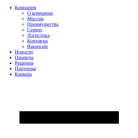
Компания
О компании
Миссия
Преимущества
Сервис
Логистика
Контакты
Вакансии
Новости
Проекты
Решения
Партнеры
Карьера