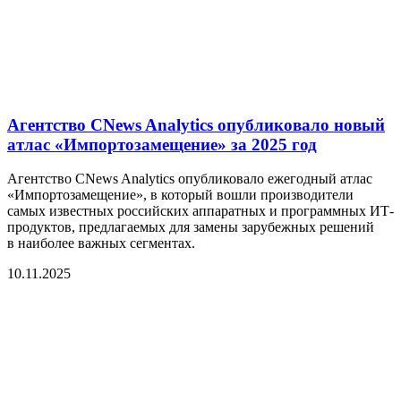
Агентство CNews Analytics опубликовало новый
атлас «Импортозамещение» за 2025 год
Агентство CNews Analytics опубликовало ежегодный атлас
«Импортозамещение», в который вошли производители
самых известных российских аппаратных и программных ИТ-
продуктов, предлагаемых для замены зарубежных решений
в наиболее важных сегментах.
10.11.2025