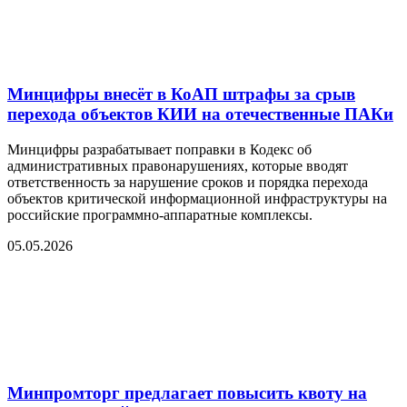
Минцифры внесёт в КоАП штрафы за срыв
перехода объектов КИИ на отечественные ПАКи
Минцифры разрабатывает поправки в Кодекс об
административных правонарушениях, которые вводят
ответственность за нарушение сроков и порядка перехода
объектов критической информационной инфраструктуры на
российские программно-аппаратные комплексы.
05.05.2026
Минпромторг предлагает повысить квоту на