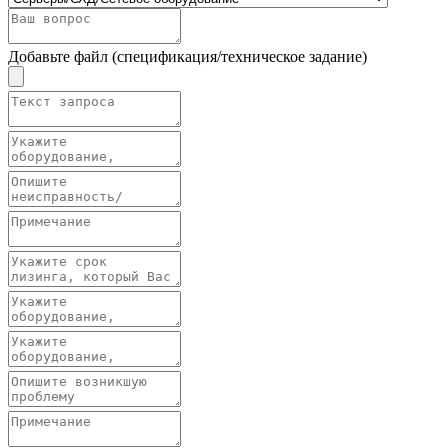
Добавьте файл (спецификация/техническое задание)