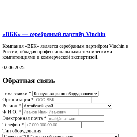
«ВБК» — серебряный партнёр Vinchin
Компания «ВБК» является серебряным партнёром Vinchin в
России, обладая профессиональными техническими
компетенциями и коммерческой экспертизой.
02.06.2025
Обратная связь
Тема заявки *
Организация *
Регион *
Ф.И.О. *
Электронная почта *
Телефон *
Тип оборудования