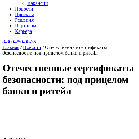
Вакансии
Новости
Проекты
Решения
Партнеры
Карьера
8‑800‑250‑08‑35
Главная
/
Новости
/
Отечественные сертификаты
безопасности: под прицелом банки и ритейл
Отечественные сертификаты
безопасности: под прицелом
банки и ритейл