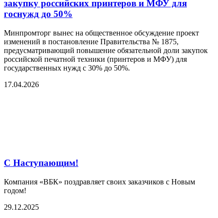
закупку российских принтеров и МФУ для
госнужд до 50%
Минпромторг вынес на общественное обсуждение проект
изменений в постановление Правительства № 1875,
предусматривающий повышение обязательной доли закупок
российской печатной техники (принтеров и МФУ) для
государственных нужд с 30% до 50%.
17.04.2026
С Наступающим!
Компания «ВБК» поздравляет своих заказчиков с Новым
годом!
29.12.2025