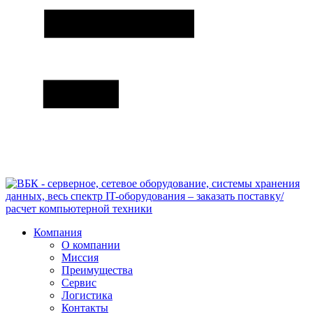
Компания
О компании
Миссия
Преимущества
Сервис
Логистика
Контакты