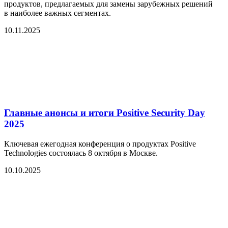
продуктов, предлагаемых для замены зарубежных решений
в наиболее важных сегментах.
10.11.2025
Главные анонсы и итоги Positive Security Day
2025
Ключевая ежегодная конференция о продуктах Positive
Technologies состоялась 8 октября в Москве.
10.10.2025