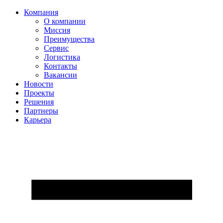
Компания
О компании
Миссия
Преимущества
Сервис
Логистика
Контакты
Вакансии
Новости
Проекты
Решения
Партнеры
Карьера