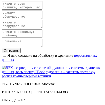
Отправить
Я даю согласие на обработку и хранение
персональных
данных
© 2011-2026 ООО "ВБК Москва"
ИНН 7716993063 | ОГРН 1247700144383
ОКВЭД: 62.02