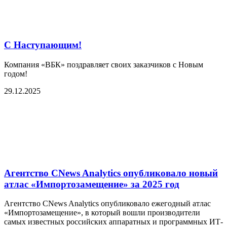
С Наступающим!
Компания «ВБК» поздравляет своих заказчиков с Новым
годом!
29.12.2025
Агентство CNews Analytics опубликовало новый
атлас «Импортозамещение» за 2025 год
Агентство CNews Analytics опубликовало ежегодный атлас
«Импортозамещение», в который вошли производители
самых известных российских аппаратных и программных ИТ-