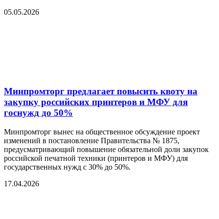
05.05.2026
Минпромторг предлагает повысить квоту на
закупку российских принтеров и МФУ для
госнужд до 50%
Минпромторг вынес на общественное обсуждение проект
изменений в постановление Правительства № 1875,
предусматривающий повышение обязательной доли закупок
российской печатной техники (принтеров и МФУ) для
государственных нужд с 30% до 50%.
17.04.2026