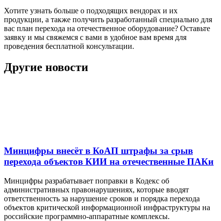
Хотите узнать больше о подходящих вендорах и их
продукции, а также получить разработанный специально для
вас план перехода на отечественное оборудование? Оставьте
заявку и мы свяжемся с вами в удобное вам время для
проведения бесплатной консультации.
Другие новости
Минцифры внесёт в КоАП штрафы за срыв
перехода объектов КИИ на отечественные ПАКи
Минцифры разрабатывает поправки в Кодекс об
административных правонарушениях, которые вводят
ответственность за нарушение сроков и порядка перехода
объектов критической информационной инфраструктуры на
российские программно-аппаратные комплексы.