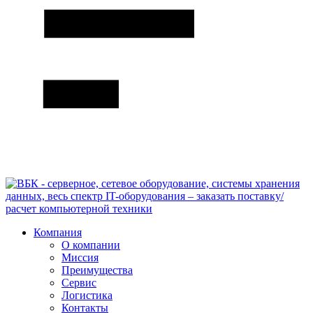
Компания
О компании
Миссия
Преимущества
Сервис
Логистика
Контакты