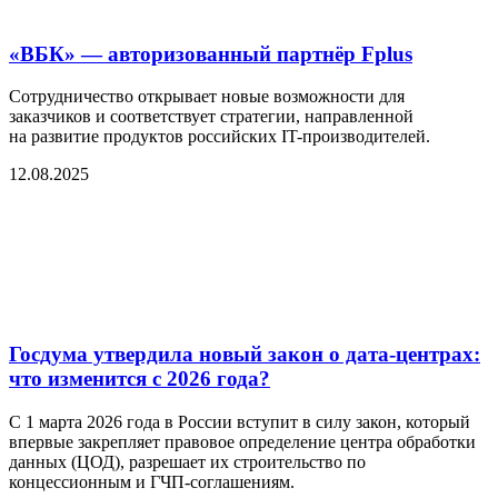
«ВБК» — авторизованный партнёр Fplus
Сотрудничество открывает новые возможности для
заказчиков и соответствует стратегии, направленной
на развитие продуктов российских IT-производителей.
12.08.2025
Госдума утвердила новый закон о дата-центрах:
что изменится с 2026 года?
С 1 марта 2026 года в России вступит в силу закон, который
впервые закрепляет правовое определение центра обработки
данных (ЦОД), разрешает их строительство по
концессионным и ГЧП-соглашениям.