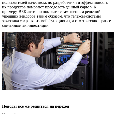
пользователей качеством, но разработчики и эффективность
их продуктов помогают преодолеть данный барьер. К
примеру, ВБК активно помогает с замещением решений
ушедших вендоров таким образом, что телеком-системы
заказчика сохраняют свой функционал, а сам заказчик – ранее
сделанные им инвестиции.
Поводы все же решиться на переход