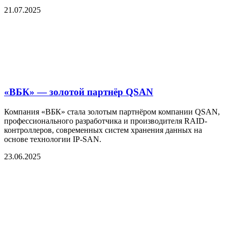
21.07.2025
«ВБК» — золотой партнёр QSAN
Компания «ВБК» стала золотым партнёром компании QSAN,
профессионального разработчика и производителя RAID-
контроллеров, современных систем хранения данных на
основе технологии IP-SAN.
23.06.2025