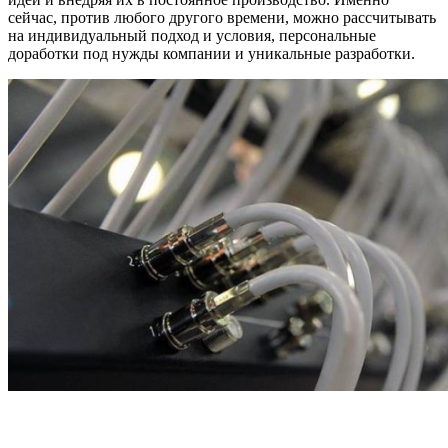
сейчас, против любого другого времени, можно рассчитывать
на индивидуальный подход и условия, персональные
доработки под нужды компании и уникальные разработки.