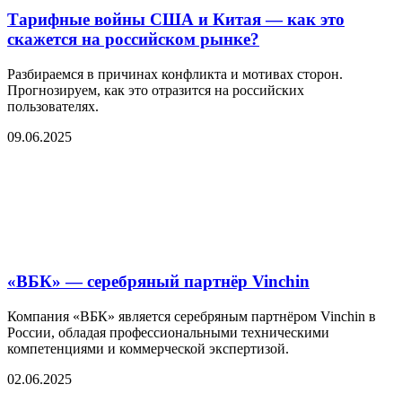
Тарифные войны США и Китая — как это
скажется на российском рынке?
Разбираемся в причинах конфликта и мотивах сторон.
Прогнозируем, как это отразится на российских
пользователях.
09.06.2025
«ВБК» — серебряный партнёр Vinchin
Компания «ВБК» является серебряным партнёром Vinchin в
России, обладая профессиональными техническими
компетенциями и коммерческой экспертизой.
02.06.2025